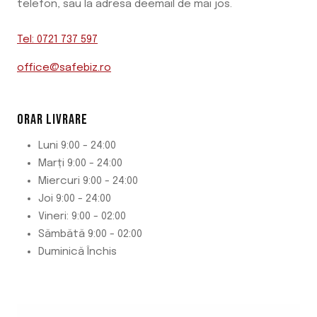
telefon, sau la adresa deemail de mai jos.
Tel: 0721 737 597
office@safebiz.ro
ORAR LIVRARE
Luni 9:00 - 24:00
Marți 9:00 - 24:00
Miercuri 9:00 - 24:00
Joi 9:00 - 24:00
Vineri: 9:00 - 02:00
Sămbătă 9:00 - 02:00
Duminică Închis